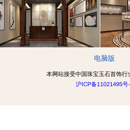
电脑版
本网站接受中国珠宝玉石首饰行
沪ICP备11021495号-