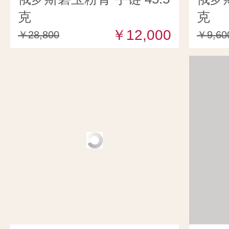
克
克
￥12,000
￥28,800
￥9,60