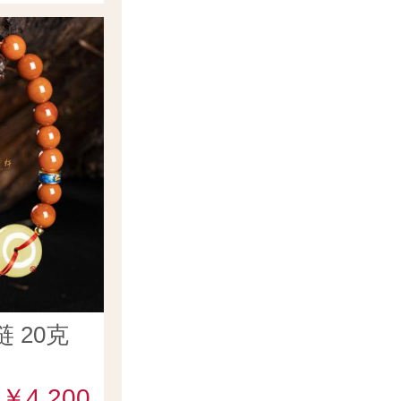
 20克
￥4,200