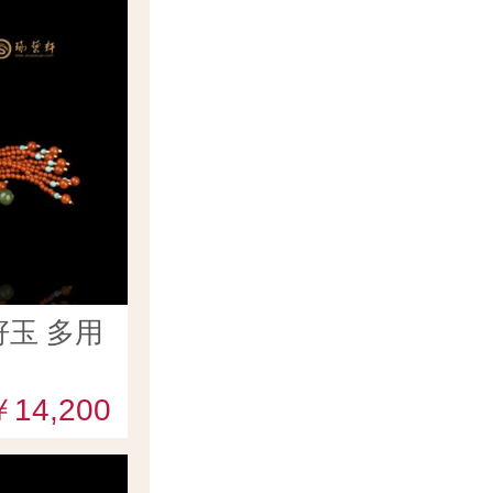
玉 多用
￥14,200