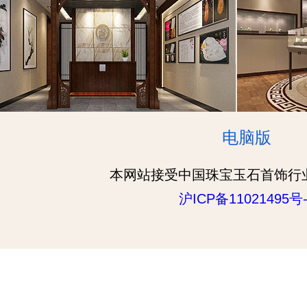
电脑版
本网站接受中国珠宝玉石首饰行
沪ICP备11021495号-