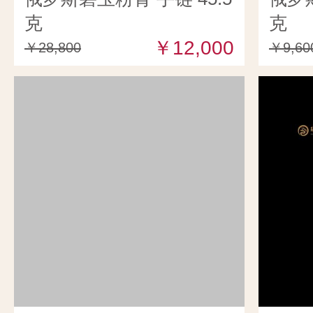
克
克
￥12,000
￥28,800
￥9,60