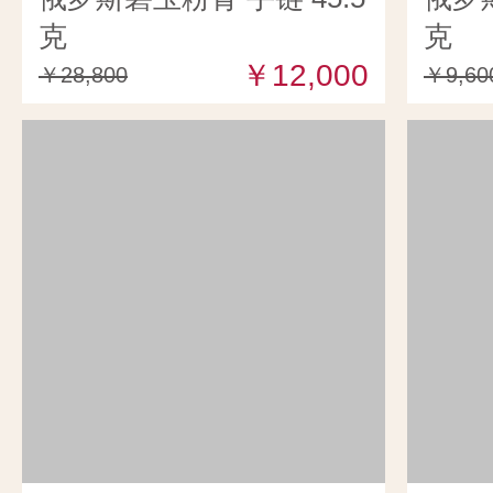
克
克
￥12,000
￥28,800
￥9,60