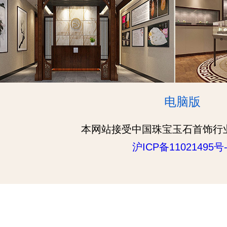
电脑版
本网站接受中国珠宝玉石首饰行
沪ICP备11021495号-