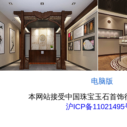
电脑版
本网站接受中国珠宝玉石首饰
沪ICP备11021495