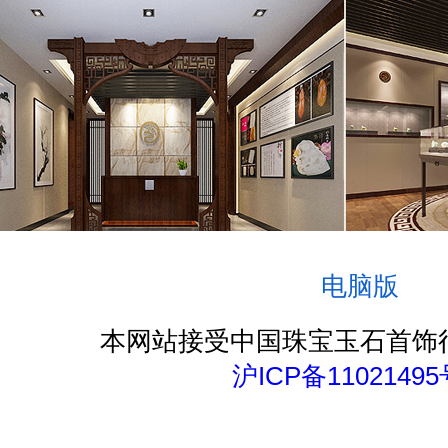
电脑版
本网站接受中国珠宝玉石首饰
沪ICP备11021495