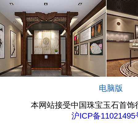
电脑版
本网站接受中国珠宝玉石首饰
沪ICP备11021495