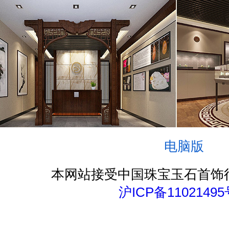
电脑版
本网站接受中国珠宝玉石首饰
沪ICP备11021495