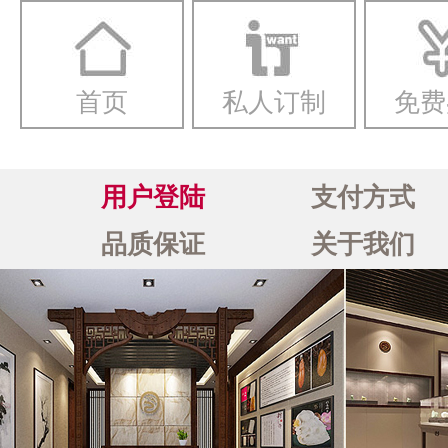
首页
私人订制
免费
用户登陆
支付方式
品质保证
关于我们