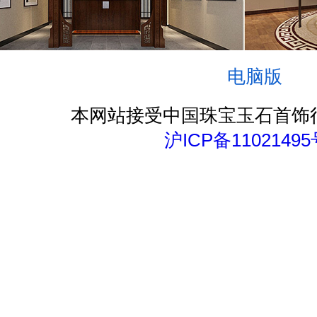
电脑版
本网站接受中国珠宝玉石首饰
沪ICP备11021495