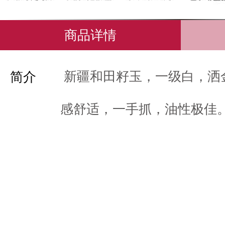
商品详情
新疆和田籽玉，一级白，洒
简介
感舒适，一手抓，油性极佳