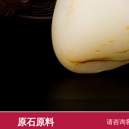
原石原料
请咨询