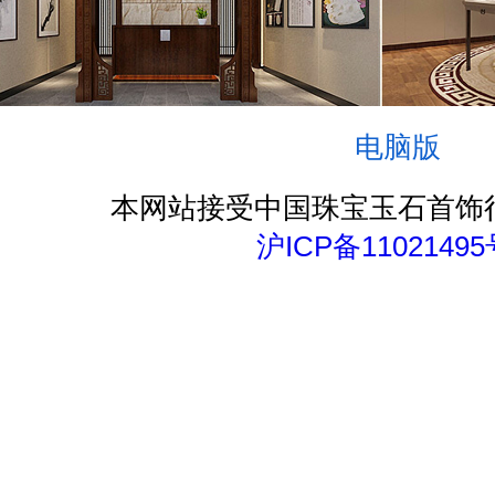
电脑版
本网站接受中国珠宝玉石首饰
沪ICP备11021495