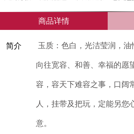
商品详情
玉质：色白，光洁莹润，油
简介
向往宽容、和善、幸福的愿
容，容天下难容之事，口阔
人，挂带及把玩，定能另您
意。