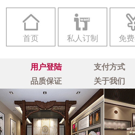
一念
首页
私人订制
免费
用户登陆
支付方式
品质保证
关于我们