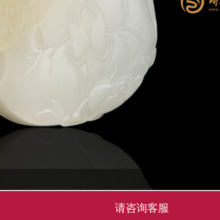
请咨询客服