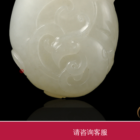
请咨询客服