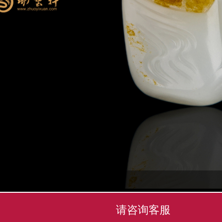
请咨询客服