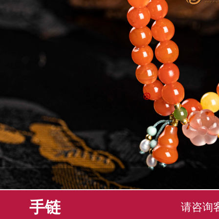
手链
请咨询