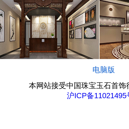
电脑版
本网站接受中国珠宝玉石首饰
沪ICP备11021495