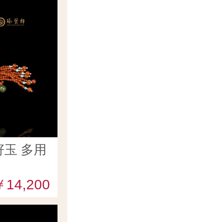
玉 多用
￥14,200