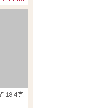
18.4克