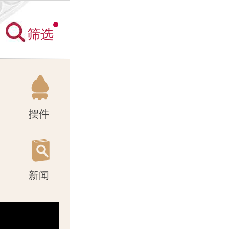
筛选
新闻
摆件
新闻