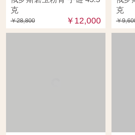
克
克
￥12,000
￥28,800
￥9,60