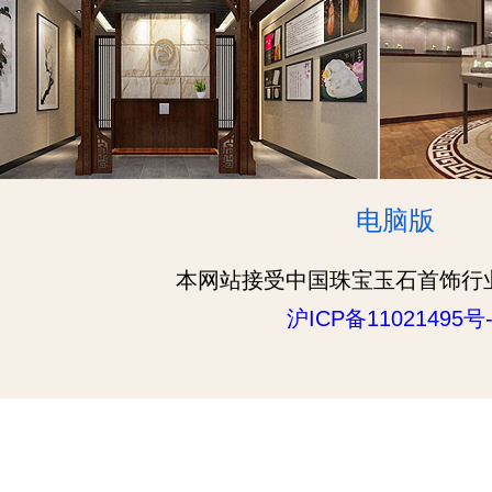
电脑版
本网站接受中国珠宝玉石首饰行
沪ICP备11021495号-