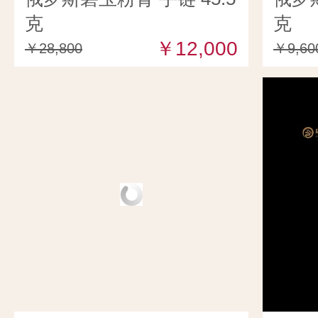
克
克
￥12,000
￥28,800
￥9,60