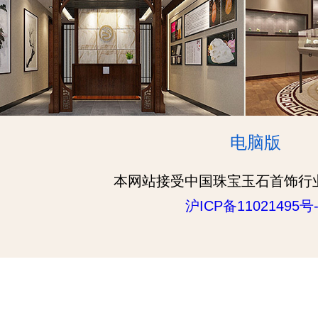
电脑版
本网站接受中国珠宝玉石首饰行
沪ICP备11021495号-