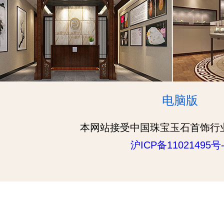
电脑版
本网站接受中国珠宝玉石首饰行
沪ICP备11021495号-