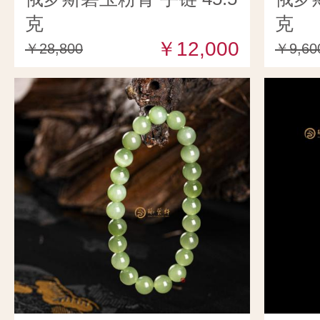
克
克
￥12,000
￥28,800
￥9,60