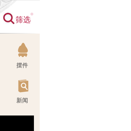
筛选
新闻
摆件
新闻