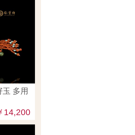
玉 多用
￥14,200