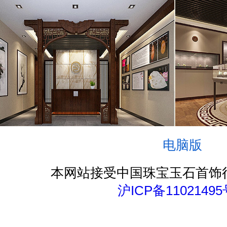
电脑版
本网站接受中国珠宝玉石首饰
沪ICP备11021495