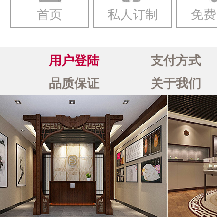
首页
私人订制
免费
用户登陆
支付方式
品质保证
关于我们