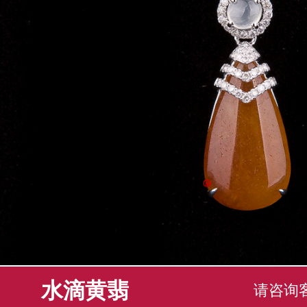
水滴黄翡
请咨询