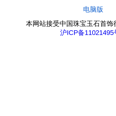
电脑版
本网站接受中国珠宝玉石首饰
沪ICP备11021495