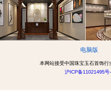
电脑版
本网站接受中国珠宝玉石首饰行
沪ICP备11021495号-