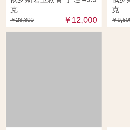
克
克
￥12,000
￥28,800
￥9,60